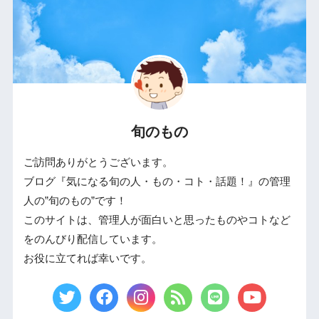
旬のもの
ご訪問ありがとうございます。
ブログ『気になる旬の人・もの・コト・話題！』の管理
人の”旬のもの”です！
このサイトは、管理人が面白いと思ったものやコトなど
をのんびり配信しています。
お役に立てれば幸いです。