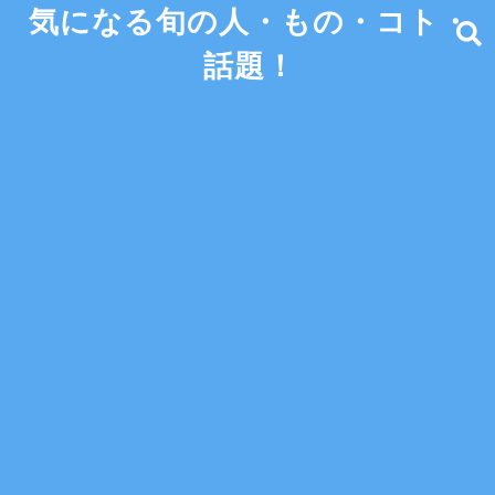
気になる旬の人・もの・コト・
話題！