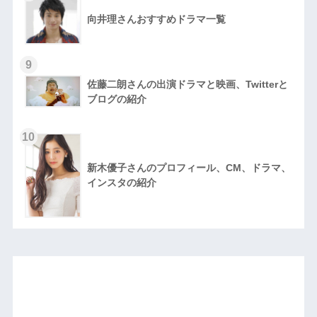
向井理さんおすすめドラマ一覧
9
佐藤二朗さんの出演ドラマと映画、Twitterと
ブログの紹介
10
新木優子さんのプロフィール、CM、ドラマ、
インスタの紹介