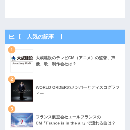
【 人気の記事 】
1
大成建設のテレビCM（アニメ）の監督、声
優、歌、制作会社は？
2
WORLD ORDERのメンバーとディスコグラフ
ィー
3
フランス航空会社エールフランスの
CM「France is in the air」で流れる曲は？