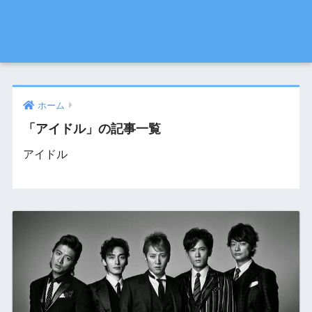
ホーム
「アイドル」の記事一覧
アイドル