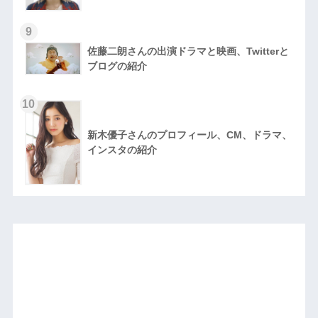
9
佐藤二朗さんの出演ドラマと映画、Twitterと
ブログの紹介
10
新木優子さんのプロフィール、CM、ドラマ、
インスタの紹介