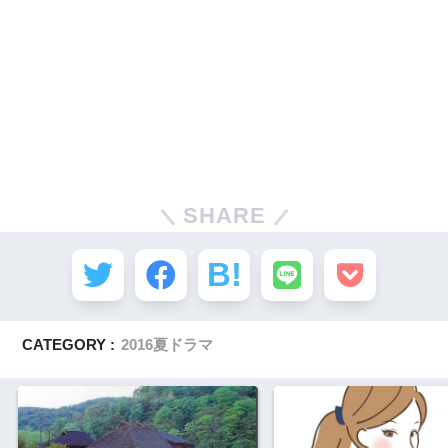
SHARE
CATEGORY :
2016夏ドラマ