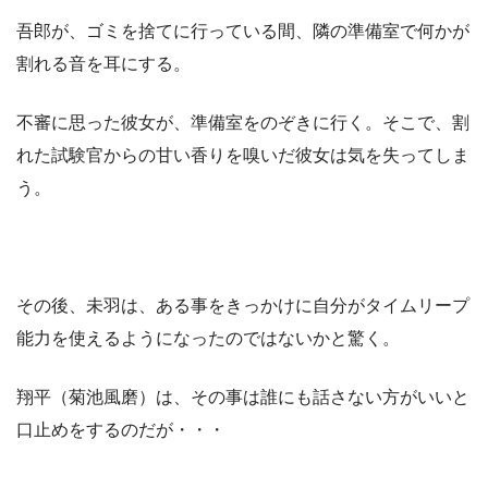
吾郎が、ゴミを捨てに行っている間、隣の準備室で何かが
割れる音を耳にする。
不審に思った彼女が、準備室をのぞきに行く。そこで、割
れた試験官からの甘い香りを嗅いだ彼女は気を失ってしま
う。
その後、未羽は、ある事をきっかけに自分がタイムリープ
能力を使えるようになったのではないかと驚く。
翔平（菊池風磨）は、その事は誰にも話さない方がいいと
口止めをするのだが・・・