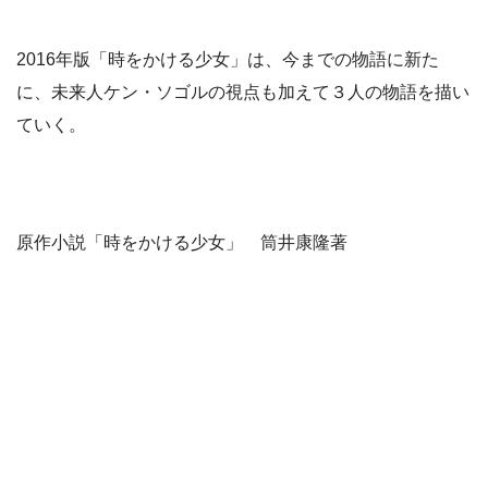
2016年版「時をかける少女」は、今までの物語に新た
に、未来人ケン・ソゴルの視点も加えて３人の物語を描い
ていく。
原作小説「時をかける少女」 筒井康隆著