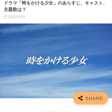
ドラマ「時をかける少女」のあらすじ、キャスト、
主題歌は？
2022/03/04