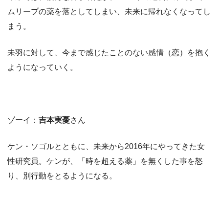
ムリープの薬を落としてしまい、未来に帰れなくなってし
まう。
未羽に対して、今まで感じたことのない感情（恋）を抱く
ようになっていく。
ゾーイ：
吉本実憂
さん
ケン・ソゴルとともに、未来から2016年にやってきた女
性研究員。ケンが、「時を超える薬」を無くした事を怒
り、別行動をとるようになる。