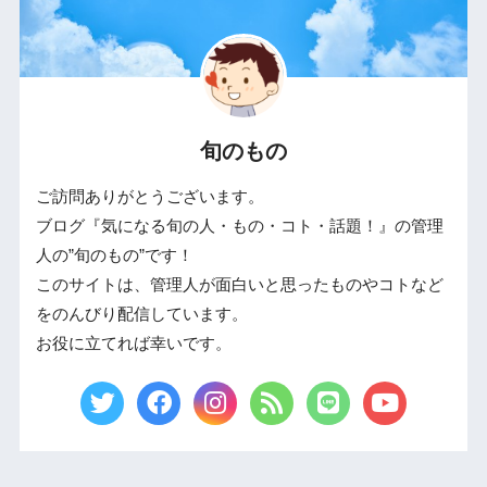
旬のもの
ご訪問ありがとうございます。
ブログ『気になる旬の人・もの・コト・話題！』の管理
人の”旬のもの”です！
このサイトは、管理人が面白いと思ったものやコトなど
をのんびり配信しています。
お役に立てれば幸いです。