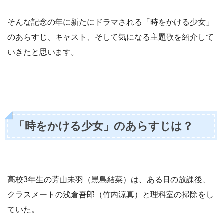
そんな記念の年に新たにドラマされる「時をかける少女」
のあらすじ、キャスト、そして気になる主題歌を紹介して
いきたと思います。
「時をかける少女」のあらすじは？
高校3年生の芳山未羽（黒島結菜）は、ある日の放課後、
クラスメートの浅倉吾郎（竹内涼真）と理科室の掃除をし
ていた。