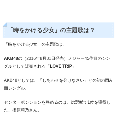
「時をかける少女」の主題歌は？
「時をかける少女」の主題歌は、
AKB48
の（2016年8月31日発売）メジャー45作目のシン
グルとして販売される「
LOVE TRIP
」
AKB48としては、「しあわせを分けなさい」との初の両A
面シングル。
センターポジションを務めるのは、総選挙で1位を獲得し
た、指原莉乃さん。