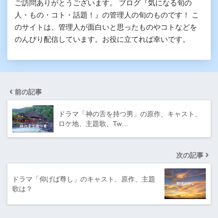
ご訪問ありがとうございます。 ブログ『気になる旬の
人・もの・コト・話題！』の管理人の旬のものです！ こ
のサイトは、管理人が面白いと思ったものやコトなどを
のんびり配信しています。お役に立てれば幸いです。
前の記事
ドラマ「神の舌を持つ男」の原作、キャスト、
ロケ地、主題歌、Tw…
次の記事
ドラマ「仰げば尊し」のキャスト、原作、主題
歌は？