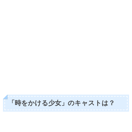
「時をかける少女」のキャストは？