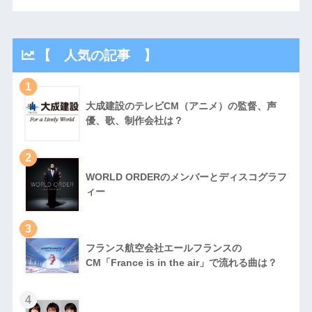
【 人気の記事 】
1
大成建設のテレビCM（アニメ）の監督、声
優、歌、制作会社は？
2
WORLD ORDERのメンバーとディスコグラフ
ィー
3
フランス航空会社エールフランスの
CM「France is in the air」で流れる曲は？
4