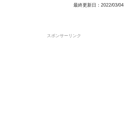
最終更新日：2022/03/04
スポンサーリンク