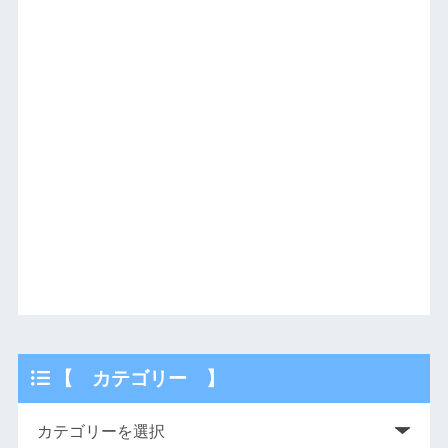
【 カテゴリー 】