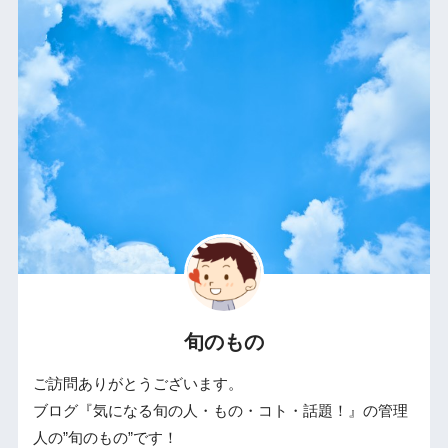
旬のもの
ご訪問ありがとうございます。
ブログ『気になる旬の人・もの・コト・話題！』の管理
人の”旬のもの”です！