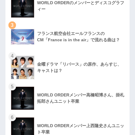
WORLD ORDERのメンバーとディスコグラフ
ィー
3
フランス航空会社エールフランスの
CM「France is in the air」で流れる曲は？
4
金曜ドラマ「リバース」の原作、あらすじ、
キャストは？
5
WORLD ORDERメンバー高橋昭博さん、掛札
拓郎さんユニット卒業
6
WORLD ORDERメンバー上西隆史さんユニッ
ト卒業