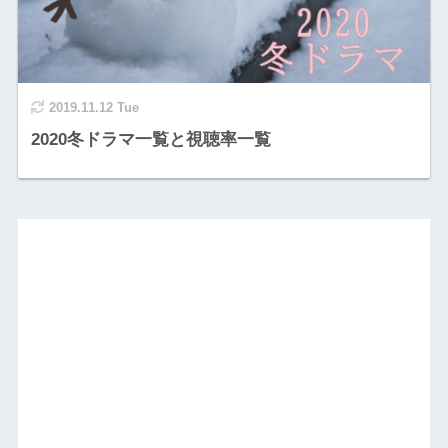
2019.11.12 Tue
2020冬ドラマ一覧と視聴率一覧