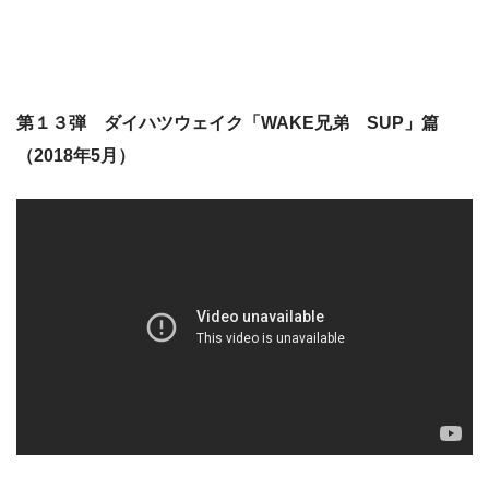
第１３弾 ダイハツウェイク「WAKE兄弟 SUP」篇
（2018年5月）