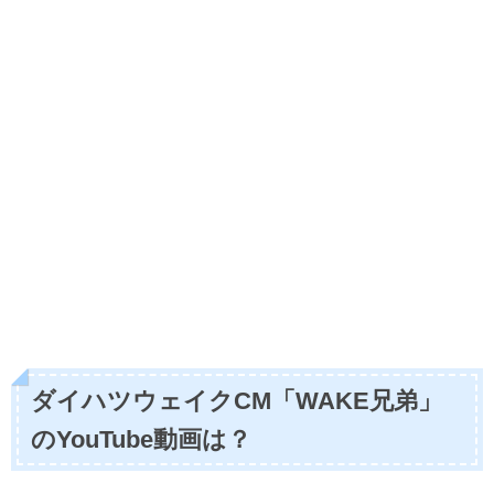
ダイハツウェイクCM「WAKE兄弟」
のYouTube動画は？