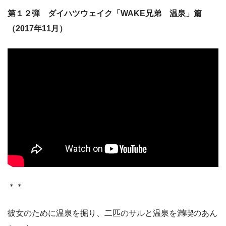
第１２弾 ダイハツウェイク「WAKE兄弟 温泉」篇
（2017年11月）
＊＊
彼女のために温泉を掘り、二匹のサルと温泉を満喫のあん