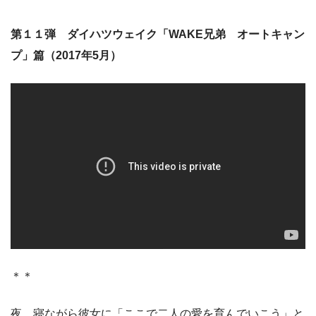
第１１弾 ダイハツウェイク「WAKE兄弟 オートキャン
プ」篇（2017年5月）
＊＊
夜、寝ながら彼女に「ここで二人の愛を育んでいこう」と