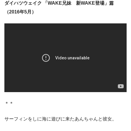
ダイハツウェイク 「WAKE兄妹 新WAKE登場」篇
（2016年5月）
＊＊
サーフィンをしに海に遊びに来たあんちゃんと彼女。