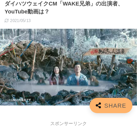
ダイハツウェイクCM「WAKE兄弟」の出演者、
YouTube動画は？
2021/05/13
スポンサーリンク