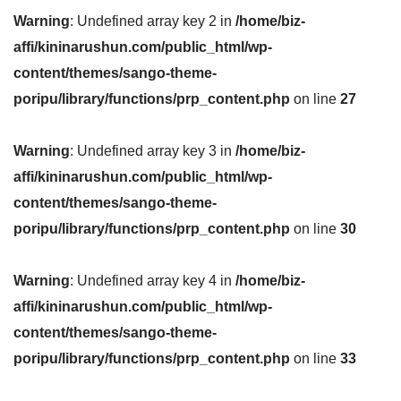
Warning
: Undefined array key 2 in
/home/biz-
affi/kininarushun.com/public_html/wp-
content/themes/sango-theme-
poripu/library/functions/prp_content.php
on line
27
Warning
: Undefined array key 3 in
/home/biz-
affi/kininarushun.com/public_html/wp-
content/themes/sango-theme-
poripu/library/functions/prp_content.php
on line
30
Warning
: Undefined array key 4 in
/home/biz-
affi/kininarushun.com/public_html/wp-
content/themes/sango-theme-
poripu/library/functions/prp_content.php
on line
33