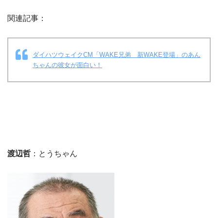
関連記事：
ダイハツウェイクCM「WAKE兄弟 新WAKE登場」のあん
ちゃんの彼女が面白い！
渡辺哲
：とうちゃん