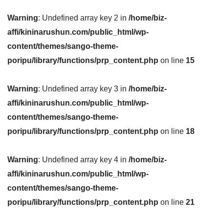
Warning
: Undefined array key 2 in
/home/biz-
affi/kininarushun.com/public_html/wp-
content/themes/sango-theme-
poripu/library/functions/prp_content.php
on line
15
Warning
: Undefined array key 3 in
/home/biz-
affi/kininarushun.com/public_html/wp-
content/themes/sango-theme-
poripu/library/functions/prp_content.php
on line
18
Warning
: Undefined array key 4 in
/home/biz-
affi/kininarushun.com/public_html/wp-
content/themes/sango-theme-
poripu/library/functions/prp_content.php
on line
21