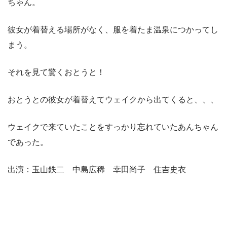
ちゃん。
彼女が着替える場所がなく、服を着たま温泉につかってし
まう。
それを見て驚くおとうと！
おとうとの彼女が着替えてウェイクから出てくると、、、
ウェイクで来ていたことをすっかり忘れていたあんちゃん
であった。
出演：玉山鉄二 中島広稀 幸田尚子 住吉史衣