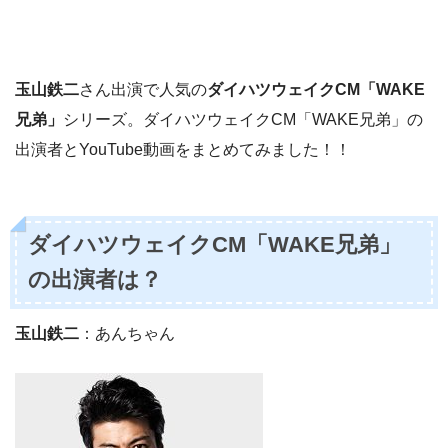
玉山鉄二
さん出演で人気の
ダイハツウェイクCM「WAKE
兄弟」
シリーズ。ダイハツウェイクCM「WAKE兄弟」の
出演者とYouTube動画をまとめてみました！！
ダイハツウェイクCM「WAKE兄弟」
の出演者は？
玉山鉄二
：あんちゃん