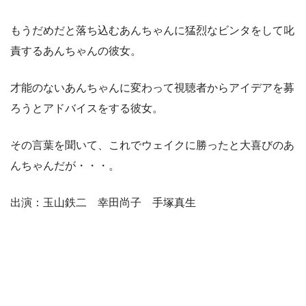
もうだめだと落ち込むあんちゃんに猛烈なビンタをして叱
責するあんちゃんの彼女。
才能のないあんちゃんに変わって視聴者からアイデアを募
ろうとアドバイスをする彼女。
その言葉を聞いて、これでウェイクに勝ったと大喜びのあ
んちゃんだが・・・。
出演：玉山鉄二 幸田尚子 手塚真生