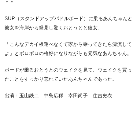
＊＊
SUP（スタンドアップパドルボード）に乗るあんちゃんと
彼女を海岸から発見し驚くおとうとと彼女。
「こんなデカイ板運べなくて家から乗ってきたら漂流して
よ」とボロボロの格好になりながらも元気なあんちゃん。
ボードが乗るおとうとのウェイクを見て、ウェイクを買っ
たことをすっかり忘れていたあんちゃんであった。
出演：玉山鉄二 中島広稀 幸田尚子 住吉史衣