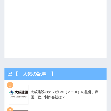
【 人気の記事 】
1
大成建設のテレビCM（アニメ）の監督、声
優、歌、制作会社は？
2