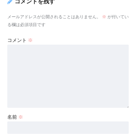
コメントを残す
メールアドレスが公開されることはありません。
※
が付いてい
る欄は必須項目です
コメント
※
名前
※