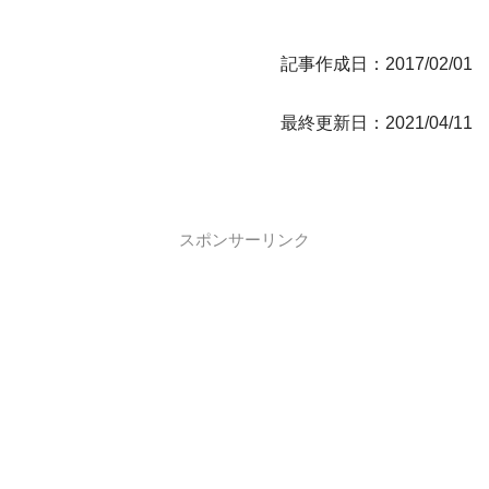
記事作成日：2017/02/01
最終更新日：2021/04/11
スポンサーリンク