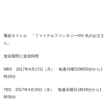
番組タイトル 「ファイナルファンタジーXIV 光のお父さ
ん」
放送期間と放送時間
MBS 2017年4月17日（月） 毎週月曜日0時50分から1
時20分
TBS 2017年4月19日（水） 毎週水曜日1時28分から1
時58分