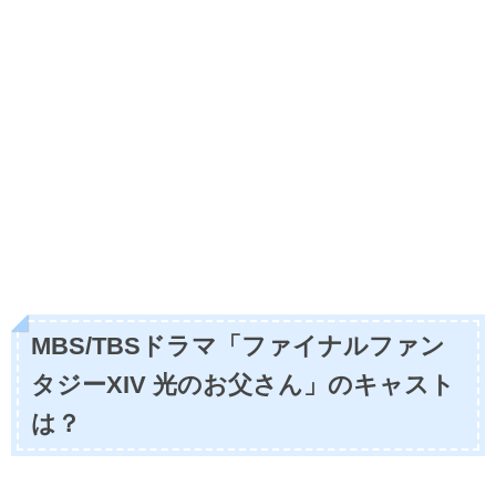
MBS/TBSドラマ「ファイナルファン
タジーXIV 光のお父さん」のキャスト
は？