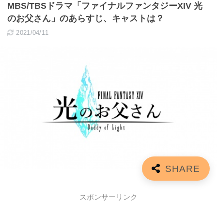
MBS/TBSドラマ「ファイナルファンタジーXIV 光
のお父さん」のあらすじ、キャストは？
2021/04/11
スポンサーリンク