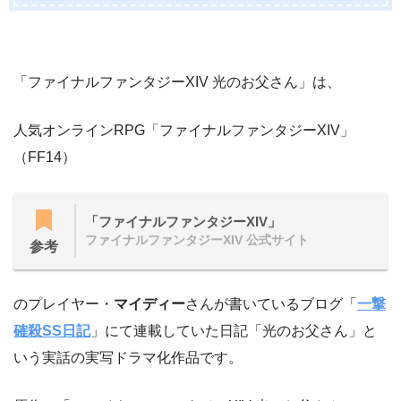
「ファイナルファンタジーXIV 光のお父さん」は、
人気オンラインRPG「ファイナルファンタジーXIV」
（FF14）
「ファイナルファンタジーXIV」
ファイナルファンタジーXIV 公式サイト
参考
のプレイヤー・
マイディー
さんが書いているブログ「
一撃
確殺SS日記
」にて連載していた日記「光のお父さん」と
いう実話の実写ドラマ化作品です。