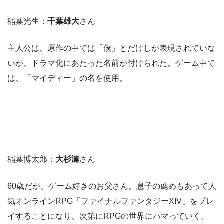
稲葉光生：
千葉雄大
さん
主人公は、原作の中では「僕」とだけしか表現されていな
いが、ドラマ化にあたった名前が付けられた。ゲーム中で
は、「マイディー」の名を使用。
稲葉博太郎：
大杉漣
さん
60歳だが、ゲーム好きのお父さん。息子の薦めもあって人
気オンラインRPG「ファイナルファンタジーXIV」をプレ
イすることになり、次第にRPGの世界にハマっていく。