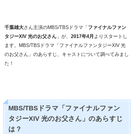
千葉雄大
さん主演のMBS/TBSドラマ「
ファイナルファン
タジーXIV 光のお父さん
」が、
2017年4月
よりスタートし
ます。MBS/TBSドラマ「ファイナルファンタジーXIV 光
のお父さん」のあらすじ、キャストについて調べてみまし
た！
MBS/TBSドラマ「ファイナルファン
タジーXIV 光のお父さん」のあらすじ
は？