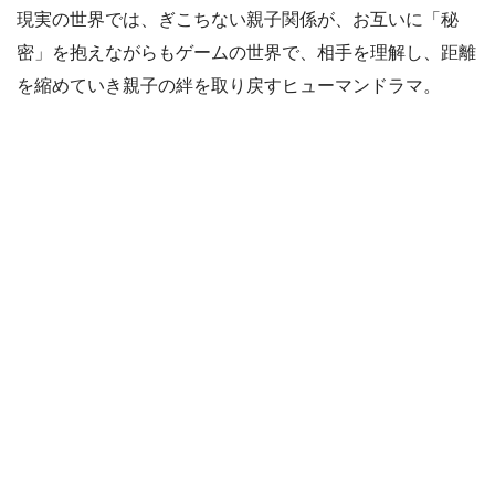
現実の世界では、ぎこちない親子関係が、お互いに「秘
密」を抱えながらもゲームの世界で、相手を理解し、距離
を縮めていき親子の絆を取り戻すヒューマンドラマ。