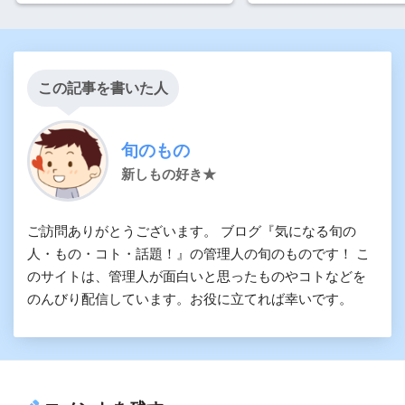
この記事を書いた人
旬のもの
新しもの好き★
ご訪問ありがとうございます。 ブログ『気になる旬の
人・もの・コト・話題！』の管理人の旬のものです！ こ
のサイトは、管理人が面白いと思ったものやコトなどを
のんびり配信しています。お役に立てれば幸いです。