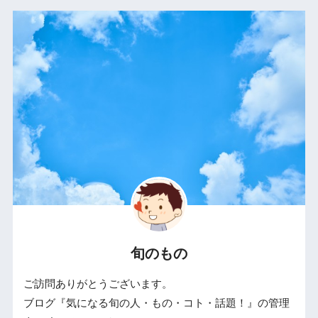
旬のもの
ご訪問ありがとうございます。
ブログ『気になる旬の人・もの・コト・話題！』の管理