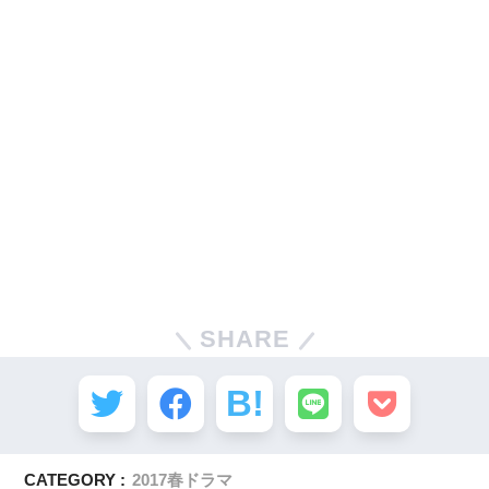
SHARE
CATEGORY :
2017春ドラマ