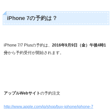
iPhone 7の予約は？
iPhone 7/7 Plusの予約は、
2016年9月9日（金）午後4時1
分
から予約受付が開始されます。
アップルWebサイト
の予約注文
http://www.apple.com/jp/shop/buy-iphone/iphone-7