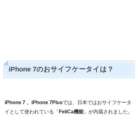
iPhone 7のおサイフケータイは？
iPhone 7 、iPhone 7Plus
では、日本ではおサイフケータ
イとして使われている「
FeliCa機能
」が内蔵されました。