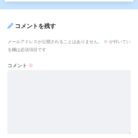
コメントを残す
メールアドレスが公開されることはありません。
※
が付いてい
る欄は必須項目です
コメント
※