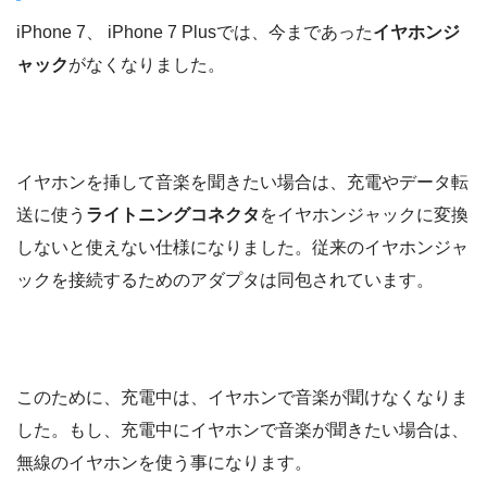
iPhone 7、 iPhone 7 Plusでは、今まであった
イヤホンジ
ャック
がなくなりました。
イヤホンを挿して音楽を聞きたい場合は、充電やデータ転
送に使う
ライトニングコネクタ
をイヤホンジャックに変換
しないと使えない仕様になりました。従来のイヤホンジャ
ックを接続するためのアダプタは同包されています。
このために、充電中は、イヤホンで音楽が聞けなくなりま
した。もし、充電中にイヤホンで音楽が聞きたい場合は、
無線のイヤホンを使う事になります。