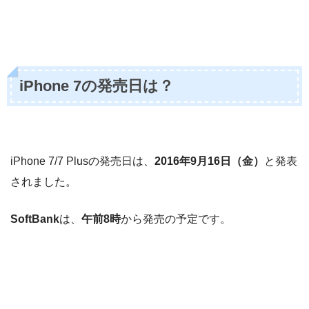
iPhone 7の発売日は？
iPhone 7/7 Plusの発売日は、
2016年9月16日（金）
と発表
されました。
SoftBank
は、
午前8時
から発売の予定です。