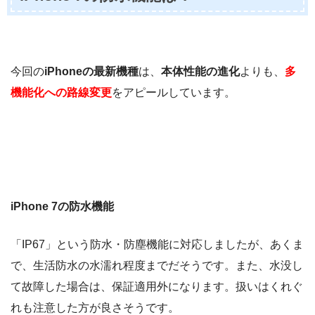
今回の
iPhoneの最新機種
は、
本体性能の進化
よりも、
多
機能化への路線変更
をアピールしています。
iPhone 7の防水機能
「IP67」という防水・防塵機能に対応しましたが、あくま
で、生活防水の水濡れ程度までだそうです。また、水没し
て故障した場合は、保証適用外になります。扱いはくれぐ
れも注意した方が良さそうです。