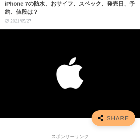
iPhone 7の防水、おサイフ、スペック、発売日、予
約、値段は？
2021/05/27
スポンサーリンク