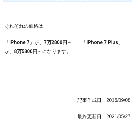
それぞれの価格は、
「
iPhone 7
」が、
7万2800円
～ 「
iPhone 7 Plus
」
が、
8万5800円
～になります。
記事作成日：2016/09/08
最終更新日：2021/05/27