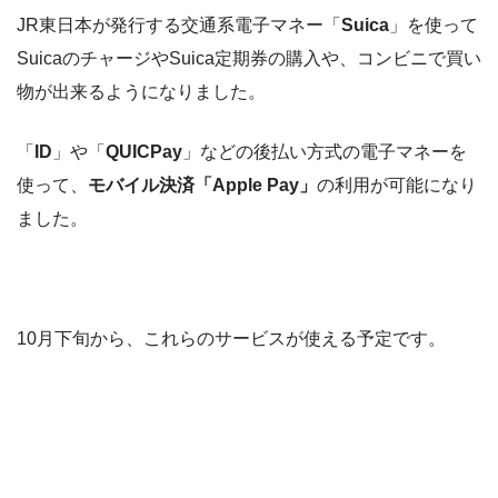
JR東日本が発行する交通系電子マネー「
Suica
」を使って
SuicaのチャージやSuica定期券の購入や、コンビニで買い
物が出来るようになりました。
「
ID
」や「
QUICPay
」などの後払い方式の電子マネーを
使って、
モバイル決済「Apple Pay」
の利用が可能になり
ました。
10月下旬から、これらのサービスが使える予定です。