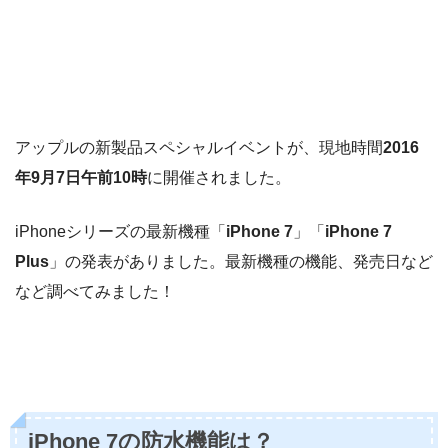
アップルの新製品スペシャルイベントが、現地時間
2016
年9月7日午前10時
に開催されました。
iPhoneシリーズの最新機種「
iPhone 7
」「
iPhone 7
Plus
」の発表がありました。最新機種の機能、発売日など
など調べてみました！
iPhone 7の防水機能は？