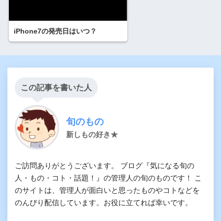
iPhone7の発売日はいつ？
この記事を書いた人
旬のもの
新しもの好き★
ご訪問ありがとうございます。 ブログ『気になる旬の
人・もの・コト・話題！』の管理人の旬のものです！ こ
のサイトは、管理人が面白いと思ったものやコトなどを
のんびり配信しています。お役に立てれば幸いです。