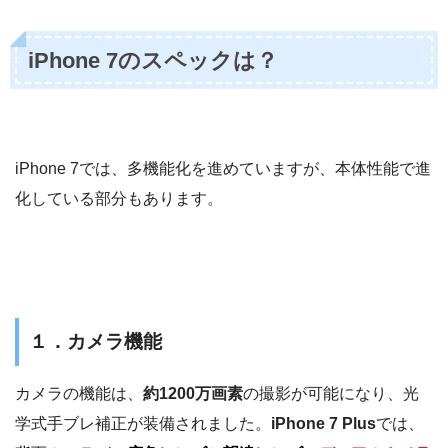
iPhone 7のスペックは？
iPhone 7では、多機能化を進めていますが、本体性能で進
化している部分もあります。
１．カメラ機能
カメラの機能は、
約1200万画素
の撮影が可能になり、光
学式手ブレ補正が装備されました。
iPhone 7 Plus
では、