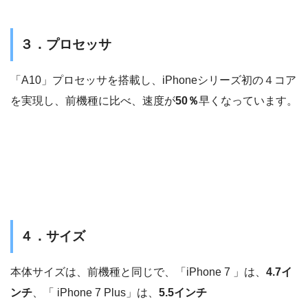
３．プロセッサ
「A10」プロセッサを搭載し、iPhoneシリーズ初の４コア
を実現し、前機種に比べ、速度が
50％
早くなっています。
４．サイズ
本体サイズは、前機種と同じで、「iPhone 7 」は、
4.7イ
ンチ
、「 iPhone 7 Plus」は、
5.5インチ