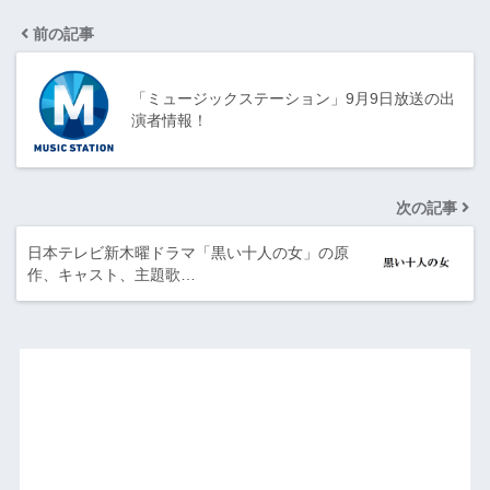
前の記事
「ミュージックステーション」9月9日放送の出
演者情報！
次の記事
日本テレビ新木曜ドラマ「黒い十人の女」の原
作、キャスト、主題歌…