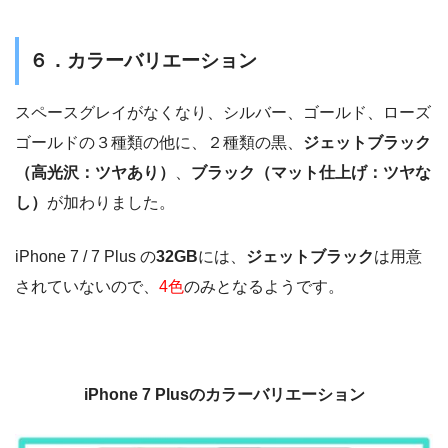
６．カラーバリエーション
スペースグレイがなくなり、シルバー、ゴールド、ローズ
ゴールドの３種類の他に、２種類の黒、
ジェットブラック
（高光沢：ツヤあり）
、
ブラック（マット仕上げ：ツヤな
し）
が加わりました。
iPhone 7 / 7 Plus の
32GB
には、
ジェットブラック
は用意
されていないので、
4色
のみとなるようです。
iPhone 7 Plusのカラーバリエーション