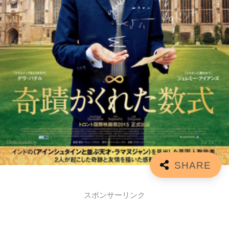
スポンサーリンク