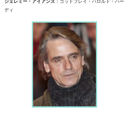
ジェレミー・アイアンズ
：ゴッドフレイ・ハロルド・ハー
ディ