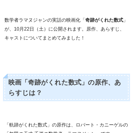
数学者ラマヌジャンの実話の映画化「
奇跡がくれた数式
」
が、10月22日（土）に公開されます。原作、あらすじ、
キャストについてまとめてみました！
映画「奇跡がくれた数式」の原作、あ
らすじは？
「軌跡がくれた数式」の原作は、ロバート・カニーゲルの