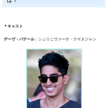
は？
＊キャスト
デーヴ・バテール
：シュリニヴァーサ・ラマヌジャン