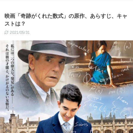
映画「奇跡がくれた数式」の原作、あらすじ、キャ
ストは？
2021/05/31