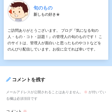
旬のもの
新しもの好き★
ご訪問ありがとうございます。 ブログ『気になる旬の
人・もの・コト・話題！』の管理人の旬のものです！ こ
のサイトは、管理人が面白いと思ったものやコトなどを
のんびり配信しています。お役に立てれば幸いです。
コメントを残す
メールアドレスが公開されることはありません。
※
が付いてい
る欄は必須項目です
コメント
※