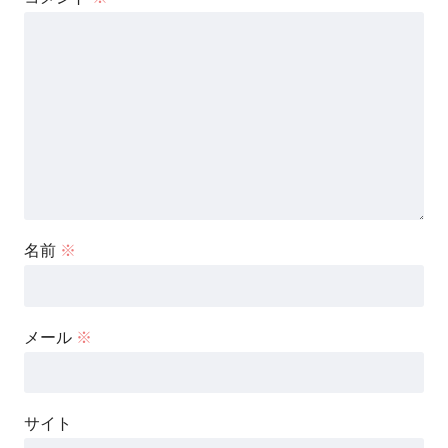
名前
※
メール
※
サイト