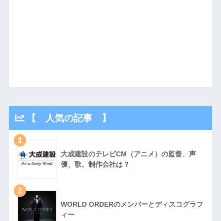
【 人気の記事 】
1
大成建設のテレビCM（アニメ）の監督、声
優、歌、制作会社は？
2
WORLD ORDERのメンバーとディスコグラフ
ィー