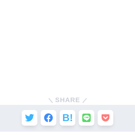
SHARE