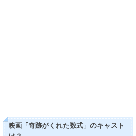
映画「奇跡がくれた数式」のキャスト