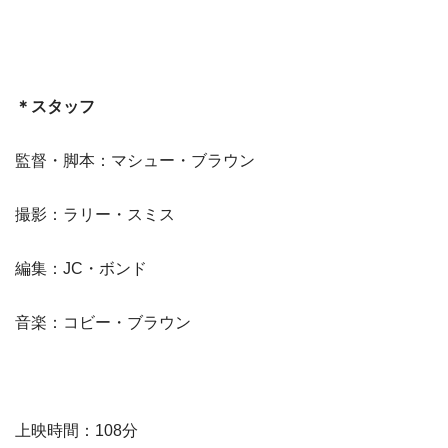
＊スタッフ
監督・脚本：マシュー・ブラウン
撮影：ラリー・スミス
編集：JC・ボンド
音楽：コビー・ブラウン
上映時間：108分