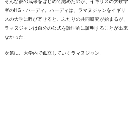
そんな彼の成果をはじめて認めたのが、イギリスの大数学
者のHG・ハーディ。ハーディは、ラマヌジャンをイギリ
スの大学に呼び寄せると、ふたりの共同研究が始まるが、
ラマヌジャンは自分の公式を論理的に証明することが出来
なかった。
次第に、大学内で孤立していくラマヌジャン。