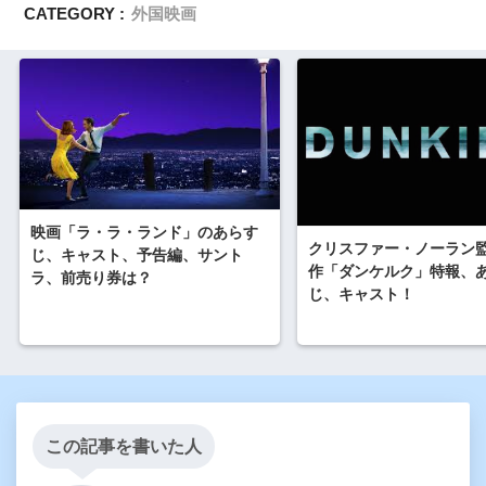
CATEGORY :
外国映画
映画「ラ・ラ・ランド」のあらす
クリスファー・ノーラン
じ、キャスト、予告編、サント
作「ダンケルク」特報、
ラ、前売り券は？
じ、キャスト！
この記事を書いた人