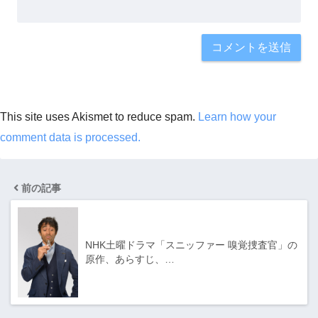
This site uses Akismet to reduce spam.
Learn how your
comment data is processed.
前の記事
NHK土曜ドラマ「スニッファー 嗅覚捜査官」の
原作、あらすじ、…