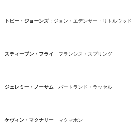
トビー・ジョーンズ
：ジョン・エデンサー・リトルウッド
スティーブン・フライ
：フランシス・スプリング
ジェレミー・ノーサム
：バートランド・ラッセル
ケヴィン・マクナリー
：マクマホン