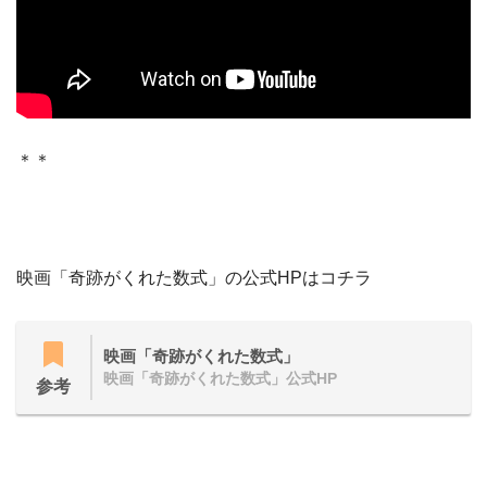
＊＊
映画「奇跡がくれた数式」の公式HPはコチラ
映画「奇跡がくれた数式」
映画「奇跡がくれた数式」公式HP
参考