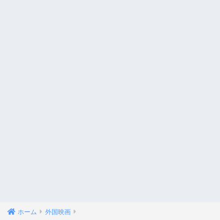
ホーム
外国映画