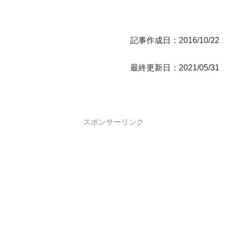
記事作成日：2016/10/22
最終更新日：2021/05/31
スポンサーリンク