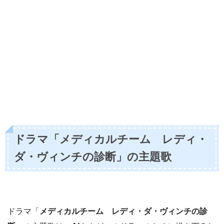
ドラマ「
メディカルチーム レディ・
ダ・ヴィンチの診断
」の主題歌
ドラマ「
メディカルチーム レディ・ダ・ヴィンチの診