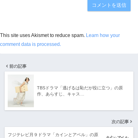
This site uses Akismet to reduce spam.
Learn how your
comment data is processed.
前の記事
TBSドラマ「逃げるは恥だが役に立つ」の原
作、あらすじ、キャス…
次の記事
フジテレビ月９ドラマ「カインとアベル」の原