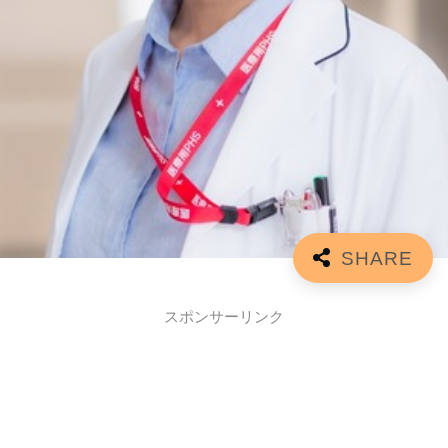
スポンサーリンク