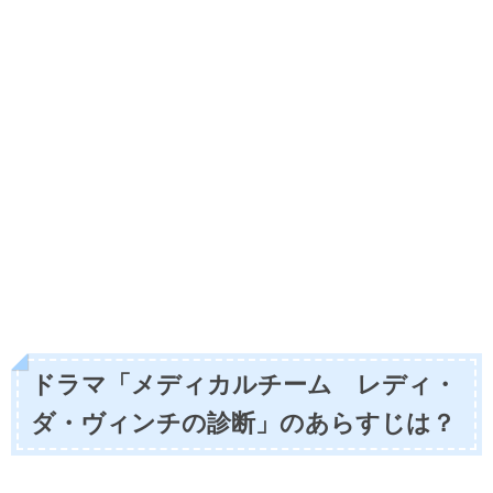
ドラマ「
メディカルチーム レディ・
ダ・ヴィンチの診断
」のあらすじは？