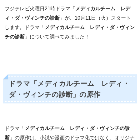
フジテレビ火曜日21時ドラマ「
メディカルチーム レデ
ィ・ダ・ヴィンチの診断
」が、10月11日（火）スタート
します。ドラマ「
メディカルチーム レディ・ダ・ヴィン
チの診断
」について調べてみました！
ドラマ「
メディカルチーム レディ・
ダ・ヴィンチの診断
」の原作
ドラマ「
メディカルチーム レディ・ダ・ヴィンチの診
断
」の原作は、小説や漫画のドラマ化ではなく、オリジナ