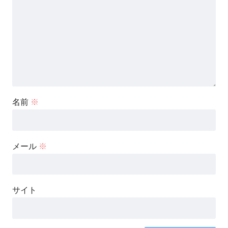
名前
※
メール
※
サイト