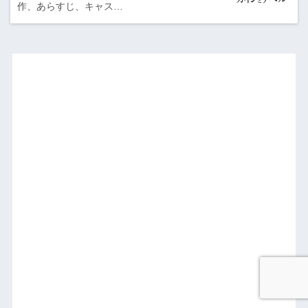
作、あらすじ、キャス…