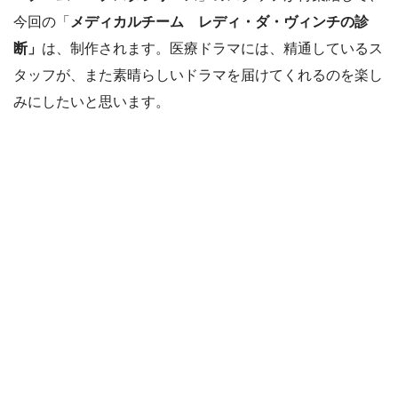
今回の「
メディカルチーム レディ・ダ・ヴィンチの診
断」
は、制作されます。医療ドラマには、精通しているス
タッフが、また素晴らしいドラマを届けてくれるのを楽し
みにしたいと思います。