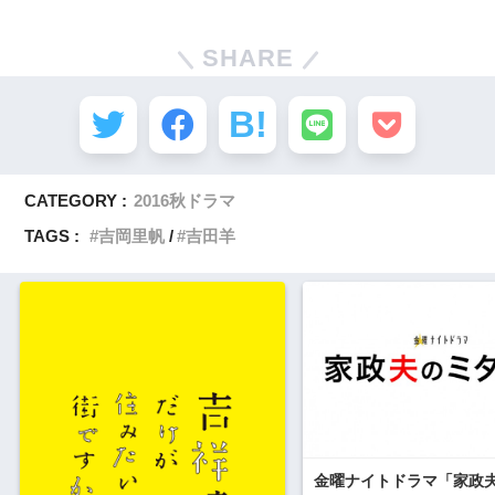
SHARE
CATEGORY :
2016秋ドラマ
TAGS :
吉岡里帆
吉田羊
金曜ナイトドラマ「家政