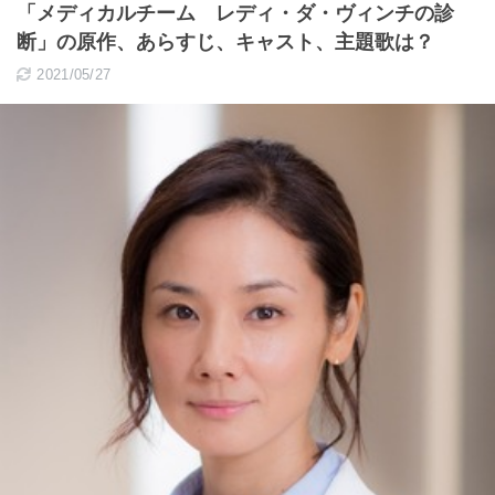
「メディカルチーム レディ・ダ・ヴィンチの診
断」の原作、あらすじ、キャスト、主題歌は？
2021/05/27