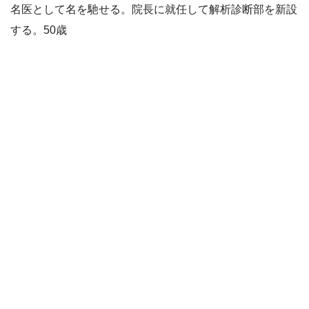
名医として名を馳せる。院長に就任して解析診断部を新設
する。50歳