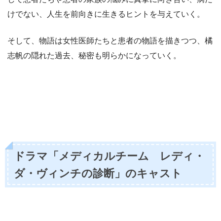
けでない、人生を前向きに生きるヒントを与えていく。
そして、物語は女性医師たちと患者の物語を描きつつ、橘
志帆の隠れた過去、秘密も明らかになっていく。
ドラマ「
メディカルチーム レディ・
ダ・ヴィンチの診断
」のキャスト