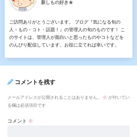
新しもの好き★
ご訪問ありがとうございます。 ブログ『気になる旬の
人・もの・コト・話題！』の管理人の旬のものです！ こ
のサイトは、管理人が面白いと思ったものやコトなどを
のんびり配信しています。お役に立てれば幸いです。
コメントを残す
メールアドレスが公開されることはありません。
※
が付いてい
る欄は必須項目です
コメント
※