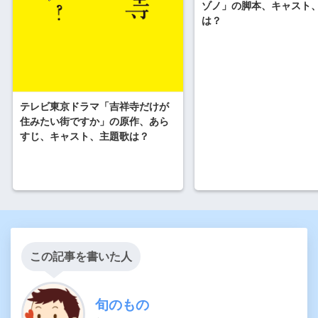
ゾノ」の脚本、キャスト
は？
テレビ東京ドラマ「吉祥寺だけが
住みたい街ですか」の原作、あら
すじ、キャスト、主題歌は？
この記事を書いた人
旬のもの