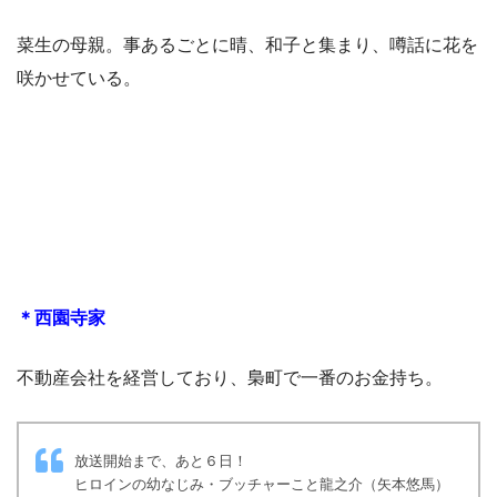
菜生の母親。事あるごとに晴、和子と集まり、噂話に花を
咲かせている。
＊西園寺家
不動産会社を経営しており、梟町で一番のお金持ち。
放送開始まで、あと６日！
ヒロインの幼なじみ・ブッチャーこと龍之介（矢本悠馬）