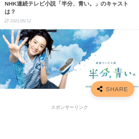
NHK連続テレビ小説「半分、青い。」のキャスト
は？
2021/05/12
スポンサーリンク