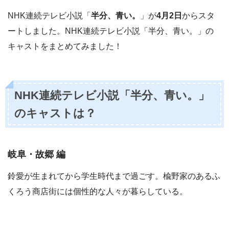
NHK連続テレビ小説「
半分、青い。
」が
4月2日
からスタ
ートしました。NHK連続テレビ小説「半分、青い。」の
キャストをまとめてみました！
NHK連続テレビ小説「半分、青い。」
のキャストは？
岐阜・故郷 編
鈴愛が生まれてから学生時代まで過ごす。楡野家のあるふ
くろう商店街には個性的な人々が暮らしている。