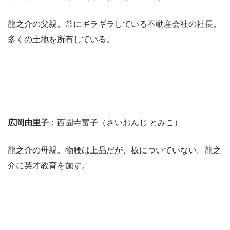
龍之介の父親。常にギラギラしている不動産会社の社長。
多くの土地を所有している。
広岡由里子
：西園寺富子（さいおんじ とみこ）
龍之介の母親。物腰は上品だが、板についていない。龍之
介に英才教育を施す。