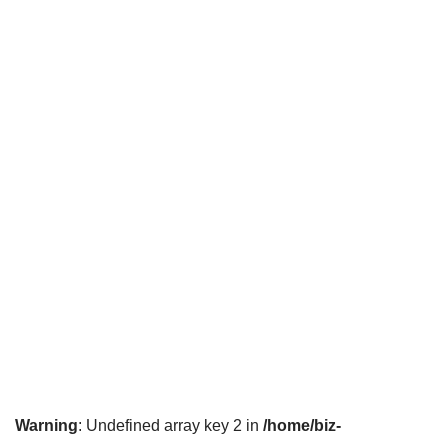
Warning
: Undefined array key 2 in
/home/biz-