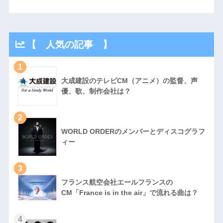
【 人気の記事 】
1
大成建設のテレビCM（アニメ）の監督、声
優、歌、制作会社は？
2
WORLD ORDERのメンバーとディスコグラフ
ィー
3
フランス航空会社エールフランスの
CM「France is in the air」で流れる曲は？
4