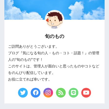
旬のもの
ご訪問ありがとうございます。
ブログ『気になる旬の人・もの・コト・話題！』の管理
人の”旬のもの”です！
このサイトは、管理人が面白いと思ったものやコトなど
をのんびり配信しています。
お役に立てれば幸いです。