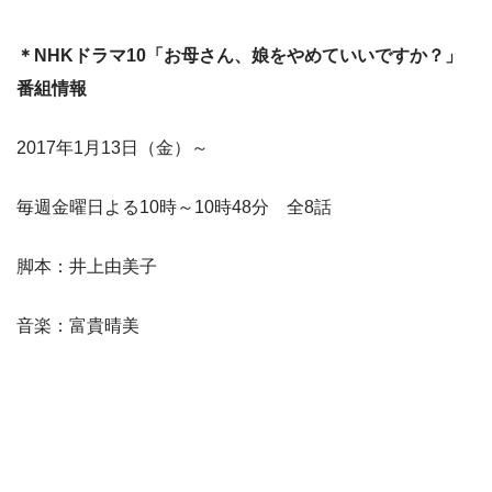
＊NHKドラマ10「お母さん、娘をやめていいですか？」
番組情報
2017年1月13日（金）～
毎週金曜日よる10時～10時48分 全8話
脚本：井上由美子
音楽：富貴晴美