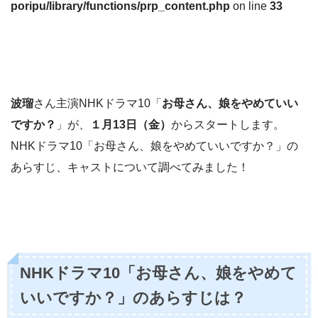
poripu/library/functions/prp_content.php
on line
33
波瑠
さん主演NHKドラマ10「
お母さん、娘をやめていい
ですか？
」が、
１月13日（金）
からスタートします。
NHKドラマ10「お母さん、娘をやめていいですか？」の
あらすじ、キャストについて調べてみました！
NHKドラマ10「お母さん、娘をやめて
いいですか？」のあらすじは？