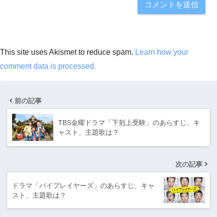
This site uses Akismet to reduce spam.
Learn how your
comment data is processed.
前の記事
TBS金曜ドラマ「下剋上受験」のあらすじ、キ
ャスト、主題歌は？
次の記事
ドラマ「バイプレイヤーズ」のあらすじ、キャ
スト、主題歌は？