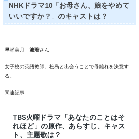
NHKドラマ10「お母さん、娘をやめて
いいですか？」のキャストは？
早瀬美月：
波瑠
さん
女子校の英語教師。松島と出会うことで母離れを決意す
る。
関連記事：