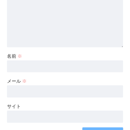
名前
※
メール
※
サイト