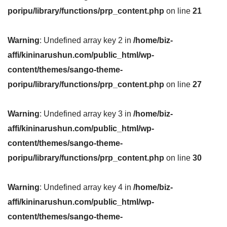
poripu/library/functions/prp_content.php
on line
21
Warning
: Undefined array key 2 in
/home/biz-
affi/kininarushun.com/public_html/wp-
content/themes/sango-theme-
poripu/library/functions/prp_content.php
on line
27
Warning
: Undefined array key 3 in
/home/biz-
affi/kininarushun.com/public_html/wp-
content/themes/sango-theme-
poripu/library/functions/prp_content.php
on line
30
Warning
: Undefined array key 4 in
/home/biz-
affi/kininarushun.com/public_html/wp-
content/themes/sango-theme-