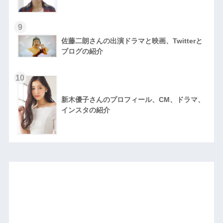
9
佐藤二朗さんの出演ドラマと映画、Twitterと
ブログの紹介
10
新木優子さんのプロフィール、CM、ドラマ、
インスタの紹介