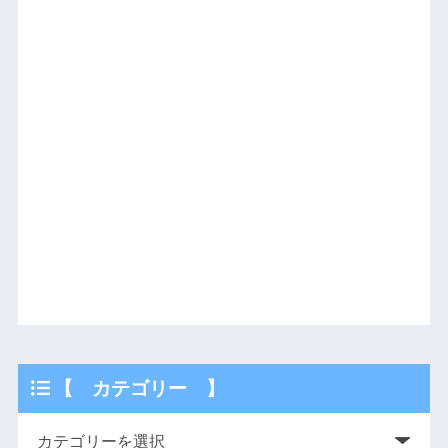
【 カテゴリー 】