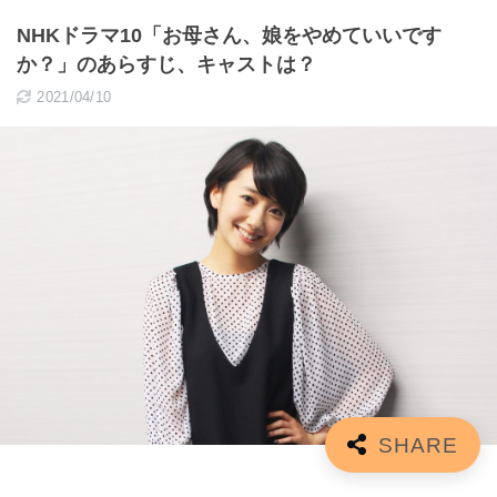
NHKドラマ10「お母さん、娘をやめていいです
か？」のあらすじ、キャストは？
2021/04/10