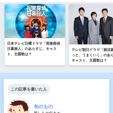
日本テレビ日曜ドラマ「視覚探偵
日暮旅人」のあらすじ、キャス
テレビ朝日ドラマ「就活
ト、主題歌は？
っと、うまくいく」のあ
キャスト、主題歌は？
この記事を書いた人
旬のもの