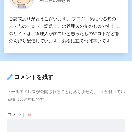
新しもの好き★
ご訪問ありがとうございます。 ブログ『気になる旬の
人・もの・コト・話題！』の管理人の旬のものです！ こ
のサイトは、管理人が面白いと思ったものやコトなどを
のんびり配信しています。お役に立てれば幸いです。
コメントを残す
メールアドレスが公開されることはありません。
※
が付いてい
る欄は必須項目です
コメント
※