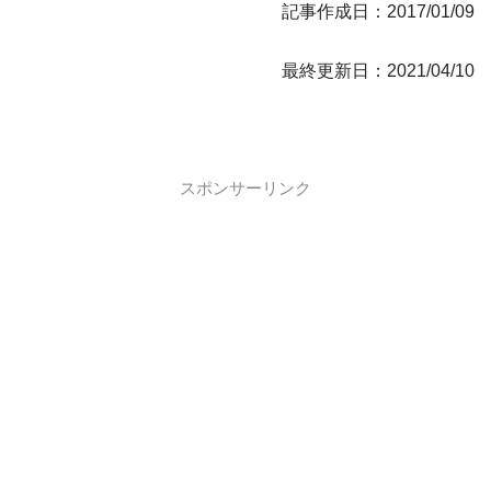
記事作成日：2017/01/09
最終更新日：2021/04/10
スポンサーリンク