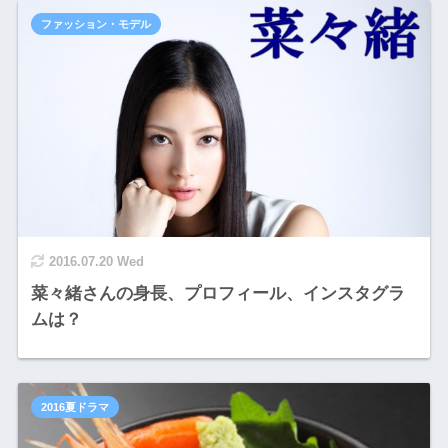
ファッション・モデル
2016.07.20 Wed
菜々緒さんの身長、プロフィール、インスタグラ
ムは？
2016夏ドラマ