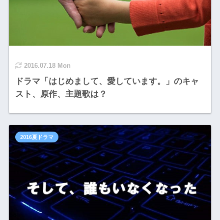
2016.07.18 Mon
ドラマ「はじめまして、愛しています。」のキャ
スト、原作、主題歌は？
2016夏ドラマ