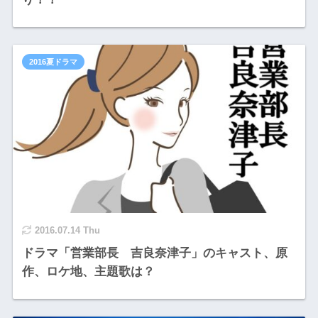
2016夏ドラマ
2016.07.14 Thu
ドラマ「営業部長 吉良奈津子」のキャスト、原
作、ロケ地、主題歌は？