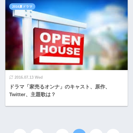
2016夏ドラマ
2016.07.13 Wed
ドラマ「家売るオンナ」のキャスト、原作、
Twitter、主題歌は？