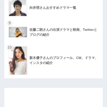
向井理さんおすすめドラマ一覧
9
佐藤二朗さんの出演ドラマと映画、Twitterと
ブログの紹介
10
新木優子さんのプロフィール、CM、ドラマ、
インスタの紹介