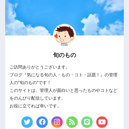
旬のもの
ご訪問ありがとうございます。
ブログ『気になる旬の人・もの・コト・話題！』の管理
人の”旬のもの”です！
このサイトは、管理人が面白いと思ったものやコトなど
をのんびり配信しています。
お役に立てれば幸いです。