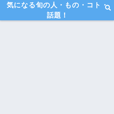
気になる旬の人・もの・コト・
話題！