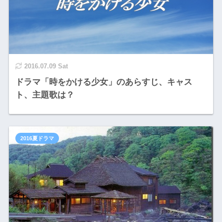
2016.07.09 Sat
ドラマ「時をかける少女」のあらすじ、キャス
ト、主題歌は？
2016夏ドラマ