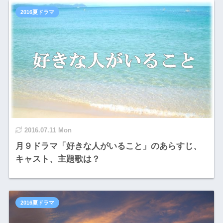
2016夏ドラマ
2016.07.11 Mon
月９ドラマ「好きな人がいること」のあらすじ、
キャスト、主題歌は？
2016夏ドラマ