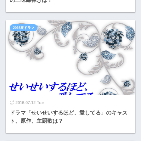
の三味線弾きは？
2016夏ドラマ
2016.07.12 Tue
ドラマ「せいせいするほど、愛してる」のキャス
ト、原作、主題歌は？