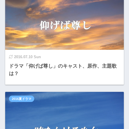
2016.07.10 Sun
ドラマ「仰げば尊し」のキャスト、原作、主題歌
は？
2016夏ドラマ