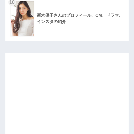
10
新木優子さんのプロフィール、CM、ドラマ、
インスタの紹介