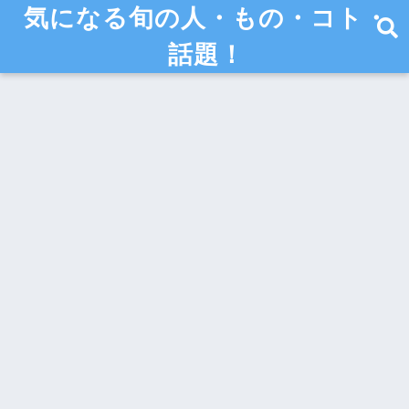
気になる旬の人・もの・コト・
話題！