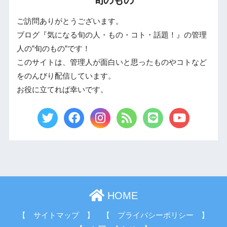
ご訪問ありがとうございます。
ブログ『気になる旬の人・もの・コト・話題！』の管理
人の”旬のもの”です！
このサイトは、管理人が面白いと思ったものやコトなど
をのんびり配信しています。
お役に立てれば幸いです。
HOME
【 サイトマップ 】
【 プライバシーポリシー 】