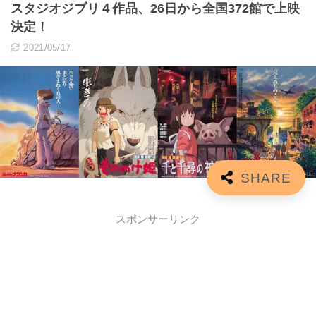
スタジオジブリ４作品、26日から全国372館で上映
決定！
2021/05/17
スポンサーリンク