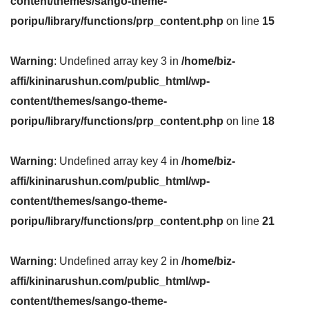
content/themes/sango-theme-
poripu/library/functions/prp_content.php
on line
15
Warning
: Undefined array key 3 in
/home/biz-
affi/kininarushun.com/public_html/wp-
content/themes/sango-theme-
poripu/library/functions/prp_content.php
on line
18
Warning
: Undefined array key 4 in
/home/biz-
affi/kininarushun.com/public_html/wp-
content/themes/sango-theme-
poripu/library/functions/prp_content.php
on line
21
Warning
: Undefined array key 2 in
/home/biz-
affi/kininarushun.com/public_html/wp-
content/themes/sango-theme-