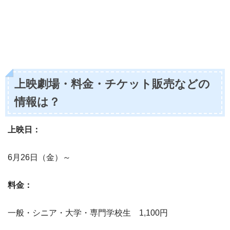
上映劇場・料金・チケット販売などの
情報は？
上映日：
6月26日（金）～
料金：
一般・シニア・大学・専門学校生 1,100円