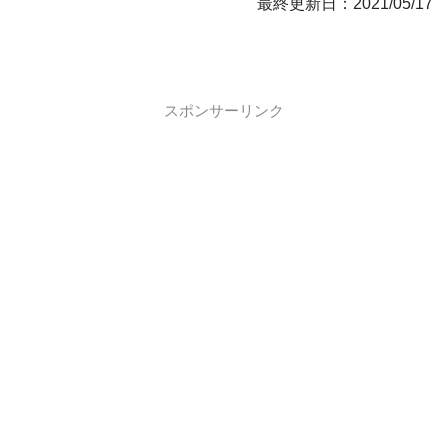
最終更新日：2021/05/17
スポンサーリンク