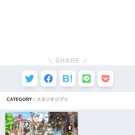
SHARE
CATEGORY :
スタジオジブリ