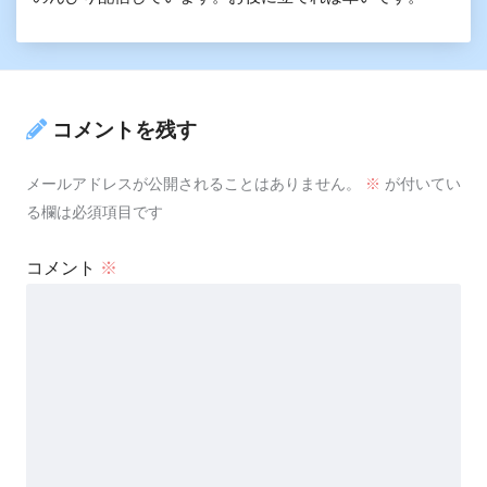
コメントを残す
メールアドレスが公開されることはありません。
※
が付いてい
る欄は必須項目です
コメント
※