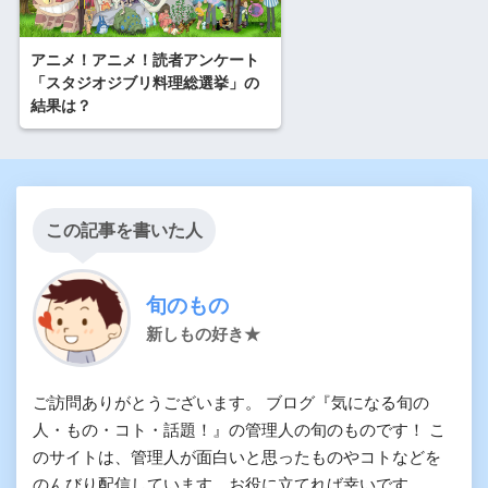
アニメ！アニメ！読者アンケート
「スタジオジブリ料理総選挙」の
結果は？
この記事を書いた人
旬のもの
新しもの好き★
ご訪問ありがとうございます。 ブログ『気になる旬の
人・もの・コト・話題！』の管理人の旬のものです！ こ
のサイトは、管理人が面白いと思ったものやコトなどを
のんびり配信しています。お役に立てれば幸いです。