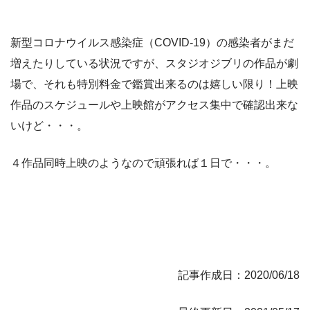
新型コロナウイルス感染症（COVID-19）の感染者がまだ
増えたりしている状況ですが、スタジオジブリの作品が劇
場で、それも特別料金で鑑賞出来るのは嬉しい限り！上映
作品のスケジュールや上映館がアクセス集中で確認出来な
いけど・・・。
４作品同時上映のようなので頑張れば１日で・・・。
記事作成日：2020/06/18