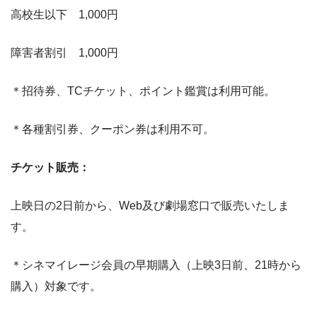
高校生以下 1,000円
障害者割引 1,000円
＊招待券、TCチケット、ポイント鑑賞は利用可能。
＊各種割引券、クーポン券は利用不可。
チケット販売：
上映日の2日前から、Web及び劇場窓口で販売いたしま
す。
＊シネマイレージ会員の早期購入（上映3日前、21時から
購入）対象です。